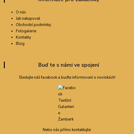
O nás
Jak nakupovat
Obchodní podmínky
Fotogalerie
Kontakty
Blog
Buď te s námi ve spojení
Sledujte náš facebook a buďte informovaní o novinkách!
Nebo nás přímo kontaktujte: