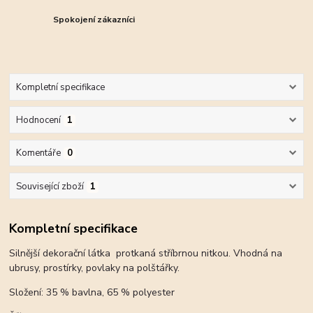
Spokojení zákazníci
Kompletní specifikace
Hodnocení
1
Komentáře
0
Související zboží
1
Kompletní specifikace
Silnější dekorační látka protkaná stříbrnou nitkou. Vhodná na
ubrusy, prostírky, povlaky na polštářky.
Složení: 35 % bavlna, 65 % polyester