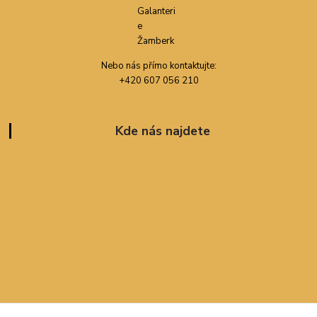
Nebo nás přímo kontaktujte:
+420 607 056 210
Kde nás najdete