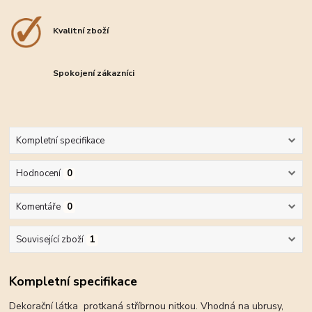
Kvalitní zboží
Spokojení zákazníci
Kompletní specifikace
Hodnocení
0
Komentáře
0
Související zboží
1
Kompletní specifikace
Dekorační látka protkaná stříbrnou nitkou. Vhodná na ubrusy,