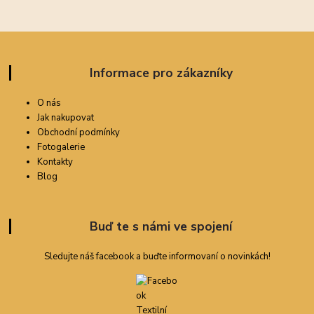
Informace pro zákazníky
O nás
Jak nakupovat
Obchodní podmínky
Fotogalerie
Kontakty
Blog
Buď te s námi ve spojení
Sledujte náš facebook a buďte informovaní o novinkách!