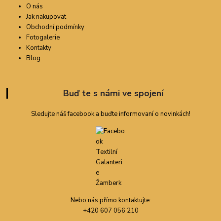
O nás
Jak nakupovat
Obchodní podmínky
Fotogalerie
Kontakty
Blog
Buď te s námi ve spojení
Sledujte náš facebook a buďte informovaní o novinkách!
Nebo nás přímo kontaktujte:
+420 607 056 210