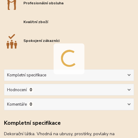
Profesionální obsluha
Kvalitní zboží
Spokojení zákazníci
Kompletní specifikace
Hodnocení
0
Komentáře
0
Kompletní specifikace
Dekorační látka. Vhodná na ubrusy, prostírky, povlaky na