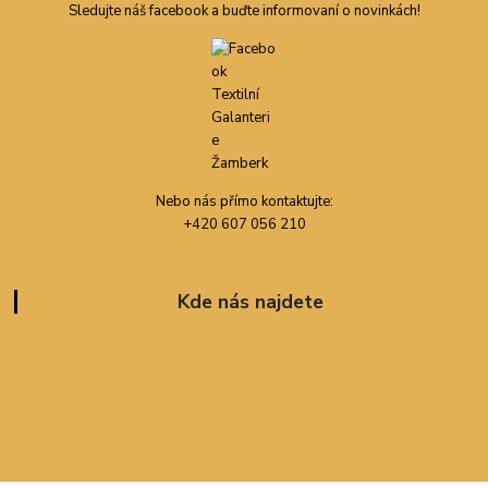
Sledujte náš facebook a buďte informovaní o novinkách!
Nebo nás přímo kontaktujte:
+420 607 056 210
Kde nás najdete