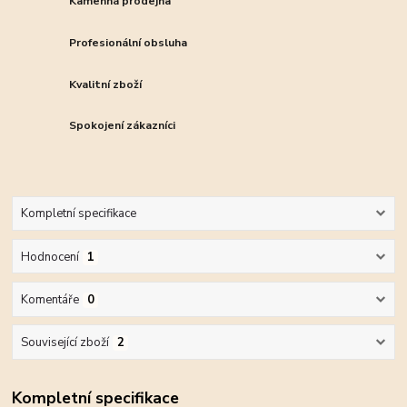
Kamenná prodejna
Profesionální obsluha
Kvalitní zboží
Spokojení zákazníci
Kompletní specifikace
Hodnocení
1
Komentáře
0
Související zboží
2
Kompletní specifikace