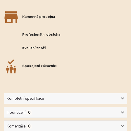
Kamenná prodejna
Profesionální obsluha
Kvalitní zboží
Spokojení zákazníci
Kompletní specifikace
Hodnocení
0
Komentáře
0