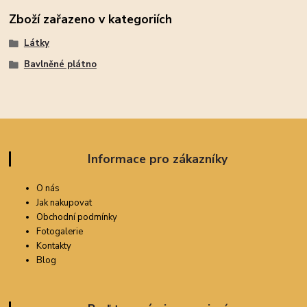
Zboží zařazeno v kategoriích
Látky
Bavlněné plátno
Informace pro zákazníky
O nás
Jak nakupovat
Obchodní podmínky
Fotogalerie
Kontakty
Blog