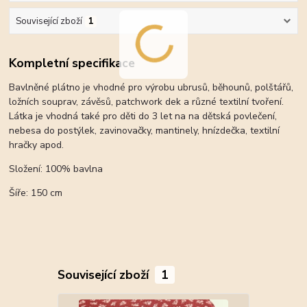
Související zboží
1
Kompletní specifikace
Bavlněné plátno je vhodné pro výrobu ubrusů, běhounů, polštářů,
ložních souprav, závěsů, patchwork dek a různé textilní tvoření.
Látka je vhodná také pro děti do 3 let na na dětská povlečení,
nebesa do postýlek, zavinovačky, mantinely, hnízdečka, textilní
hračky apod.
Složení: 100% bavlna
Šíře: 150 cm
Související zboží
1