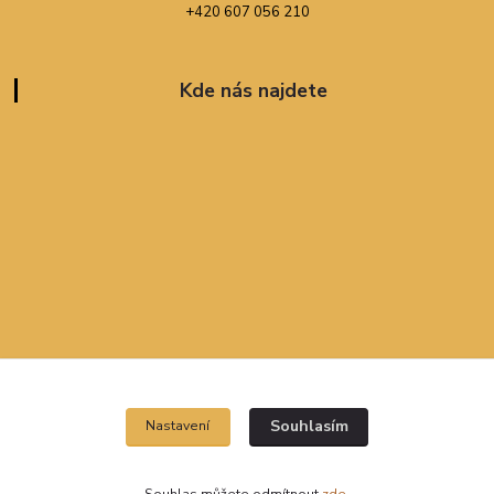
+420 607 056 210
Kde nás najdete
Souhlasím
Nastavení