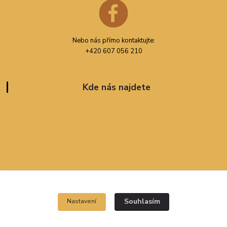
Nebo nás přímo kontaktujte:
+420 607 056 210
Kde nás najdete
Souhlasím
Nastavení