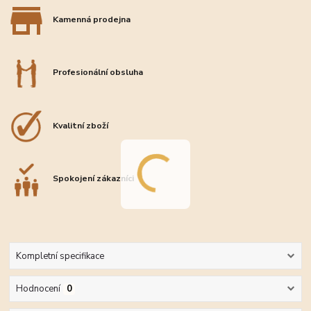
Kamenná prodejna
Profesionální obsluha
Kvalitní zboží
Spokojení zákazníci
Kompletní specifikace
Hodnocení
0