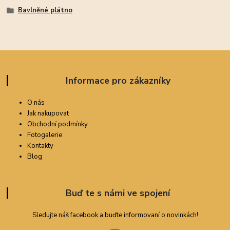
Bavlněné plátno
Informace pro zákazníky
O nás
Jak nakupovat
Obchodní podmínky
Fotogalerie
Kontakty
Blog
Buď te s námi ve spojení
Sledujte náš facebook a buďte informovaní o novinkách!