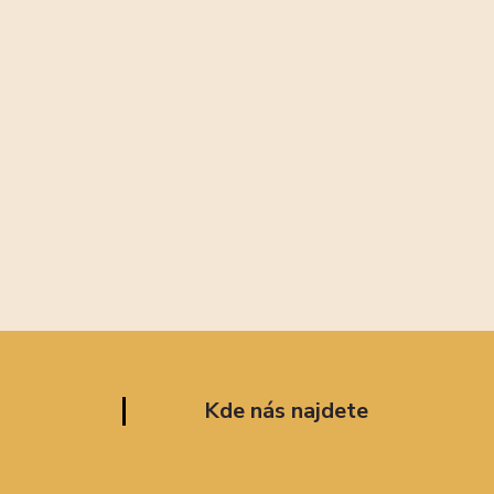
Kde nás najdete