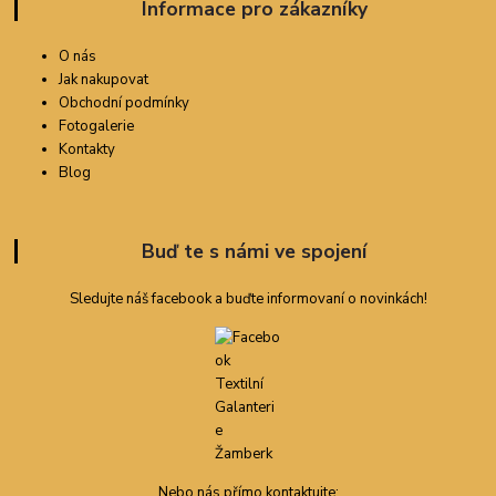
Informace pro zákazníky
O nás
Jak nakupovat
Obchodní podmínky
Fotogalerie
Kontakty
Blog
Buď te s námi ve spojení
Sledujte náš facebook a buďte informovaní o novinkách!
Nebo nás přímo kontaktujte: