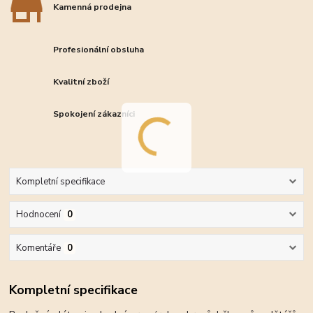
Kamenná prodejna
Profesionální obsluha
Kvalitní zboží
Spokojení zákazníci
Kompletní specifikace
Hodnocení
0
Komentáře
0
Kompletní specifikace