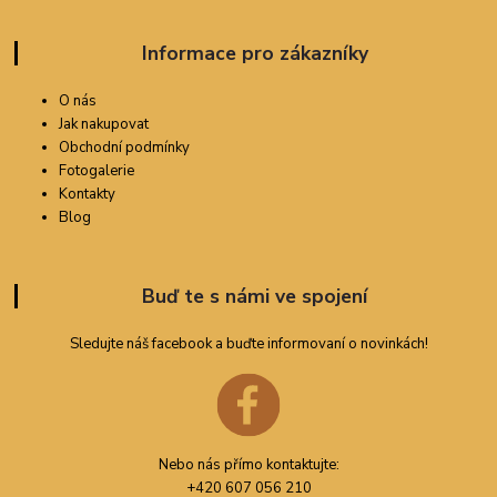
Informace pro zákazníky
O nás
Jak nakupovat
Obchodní podmínky
Fotogalerie
Kontakty
Blog
Buď te s námi ve spojení
Sledujte náš facebook a buďte informovaní o novinkách!
Nebo nás přímo kontaktujte:
+420 607 056 210